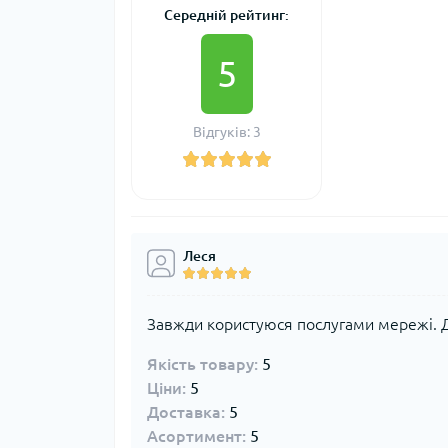
Середній рейтинг:
5
Відгуків: 3
Леся
Завжди користуюся послугами мережі. 
Якість товару:
5
Ціни:
5
Доставка:
5
Асортимент:
5