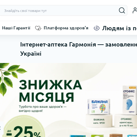
Людям із 
Наші Гарантії
Платформа здоров'я
Інтернет-аптека Гармонія — замовленн
Україні