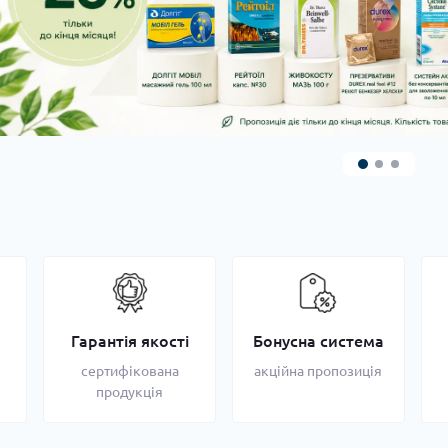
Гарантія якості
Бонусна система
сертифікована
акційна пропозиція
продукція