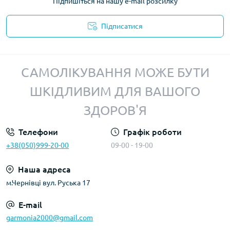
Підпишіться на нашу e-mail розсилку
Підписатися
Політика конфіденційності
САМОЛІКУВАННЯ МОЖЕ БУТИ
ШКІДЛИВИМ ДЛЯ ВАШОГО
ЗДОРОВ'Я
Телефони
Графік роботи
+38(050)999-20-00
09-00 - 19-00
Наша адреса
м.Чернівці вул. Руська 17
E-mail
garmonia2000@gmail.com