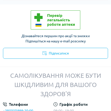
Дізнавайтеся першим про акції та знижки
Підпишіться на нашу e-mail розсилку
Підписатися
Політика конфіденційності
САМОЛІКУВАННЯ МОЖЕ БУТИ
ШКІДЛИВИМ ДЛЯ ВАШОГО
ЗДОРОВ'Я
Телефони
Графік роботи
+38(050)999-20-00
09-00 - 19-00