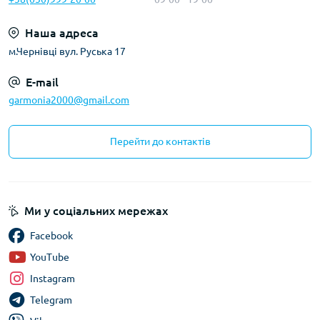
Наша адреса
м.Чернівці вул. Руська 17
E-mail
garmonia2000@gmail.com
Перейти до контактів
Ми у соціальних мережах
Facebook
YouTube
Instagram
Telegram