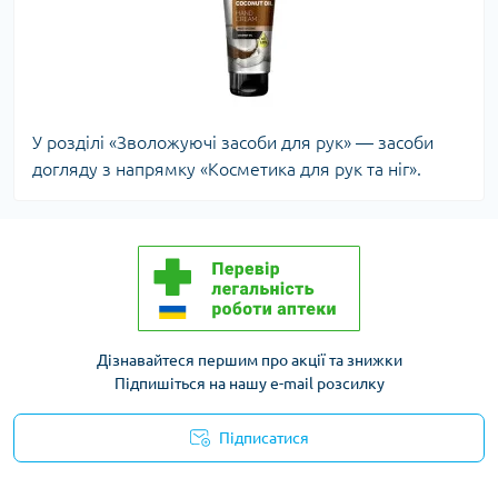
У розділі «Зволожуючі засоби для рук» — засоби
догляду з напрямку «Косметика для рук та ніг».
Дізнавайтеся першим про акції та знижки
Підпишіться на нашу e-mail розсилку
Підписатися
Політика конфіденційності