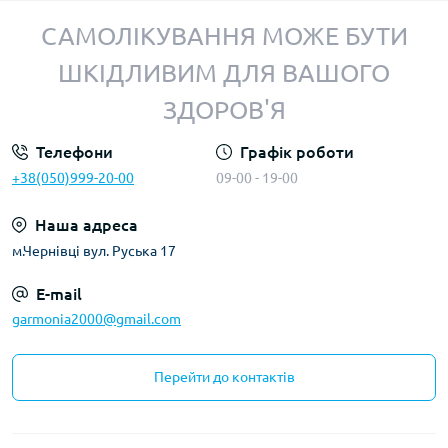
САМОЛІКУВАННЯ МОЖЕ БУТИ
ШКІДЛИВИМ ДЛЯ ВАШОГО
ЗДОРОВ'Я
Телефони
Графік роботи
+38(050)999-20-00
09-00 - 19-00
Наша адреса
м.Чернівці вул. Руська 17
E-mail
garmonia2000@gmail.com
Перейти до контактів