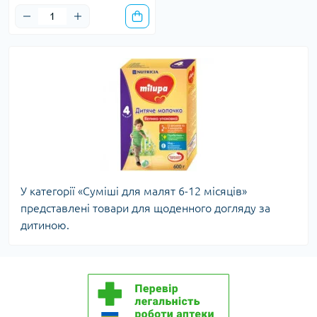
У категорії «Суміші для малят 6-12 місяців»
представлені товари для щоденного догляду за
дитиною.