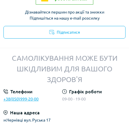
Дізнавайтеся першим про акції та знижки
Підпишіться на нашу e-mail розсилку
Підписатися
Політика конфіденційності
САМОЛІКУВАННЯ МОЖЕ БУТИ
ШКІДЛИВИМ ДЛЯ ВАШОГО
ЗДОРОВ'Я
Телефони
Графік роботи
+38(050)999-20-00
09-00 - 19-00
Наша адреса
м.Чернівці вул. Руська 17