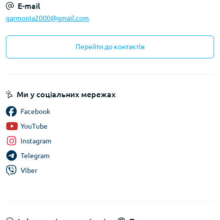
E-mail
garmonia2000@gmail.com
Перейти до контактів
Ми у соціальних мережах
Facebook
YouTube
Instagram
Telegram
Viber