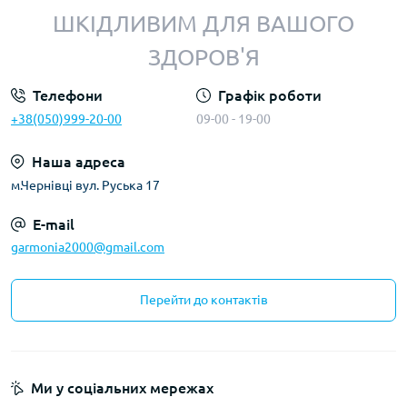
ШКІДЛИВИМ ДЛЯ ВАШОГО
ЗДОРОВ'Я
Телефони
Графік роботи
+38(050)999-20-00
09-00 - 19-00
Наша адреса
м.Чернівці вул. Руська 17
E-mail
garmonia2000@gmail.com
Перейти до контактів
Ми у соціальних мережах