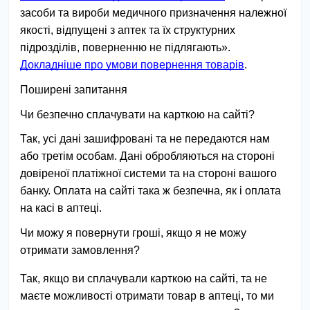
засоби та вироби медичного призначення належної 
якості, відпущені з аптек та їх структурних 
підрозділів, поверненню не підлягають». 
Докладніше про умови повернення товарів
.
Поширені запитання
Чи безпечно сплачувати на карткою на сайті?
Так, усі дані зашифровані та не передаются нам 
або третім особам. Дані обробляються на стороні 
довіреної платіжної системи та на стороні вашого 
банку. Оплата на сайті така ж безпечна, як і оплата 
на касі в аптеці.
Чи можу я повернути гроші, якщо я не можу 
отримати замовлення?
Так, якщо ви сплачували карткою на сайті, та не
маєте можливості отримати товар в аптеці, то ми