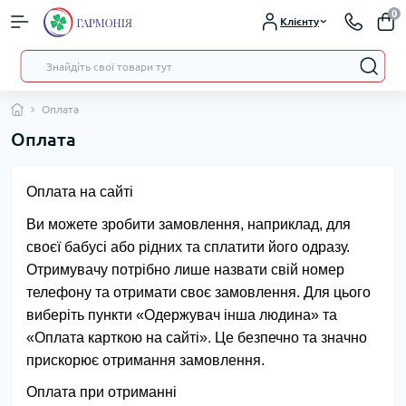
0
Клієнту
Оплата
Оплата
Оплата на сайті
Ви можете зробити замовлення, наприклад, для 
своєї бабусі або рідних та сплатити його одразу. 
Отримувачу потрібно лише назвати свій номер 
телефону та отримати своє замовлення. Для цього 
виберіть пункти «Одержувач інша людина» та 
«Оплата карткою на сайті». Це безпечно та значно 
прискорює отримання замовлення.
Оплата при отриманні