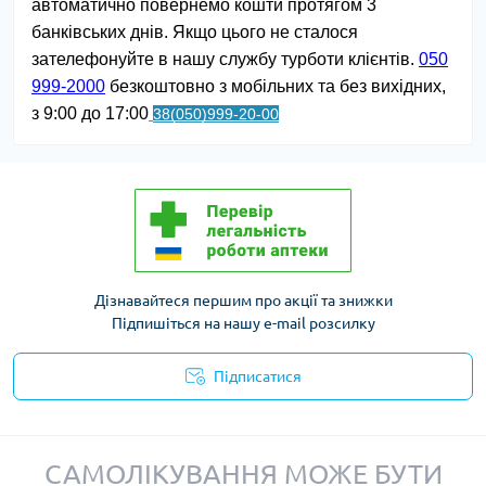
автоматично повернемо кошти протягом 3
банківських днів. Якщо цього не сталося
зателефонуйте в нашу службу турботи клієнтів.
050
999-2000
безкоштовно з мобільних та без вихідних,
з 9:00 до 17:00
38(050)999-20-00
Дізнавайтеся першим про акції та знижки
Підпишіться на нашу e-mail розсилку
Підписатися
Політика конфіденційності
САМОЛІКУВАННЯ МОЖЕ БУТИ