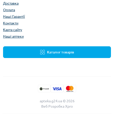
Доставка
Оплата
Наші Гарантії
Контакти
Карта сайту
Наші аптеки
Каталог товарів
apteka.g24.ua © 2026
Веб Розробка
Xpro