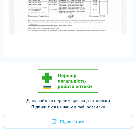
Дізнавайтеся першим про акції та знижки
Підпишіться на нашу e-mail розсилку
Підписатися
Політика конфіденційності