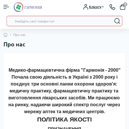
0
Клієнту
Про нас
Про нас
Медико-фармацевтична фірма "Гармонія - 2000"
 Почала свою діяльність в Україні з 2000 року і 
поєднує три основні ланки охорони здоров'я: 
медичну практику, фармацевтичну практику та 
виготовлення лікарських засобів. Ми працюємо 
на ринку, надаючи широкий спектр послуг через 
мережу аптек та медичних центрів.
ПОЛІТИКА ЯКОСТІ
ПРИЗНАЧЕННЯ