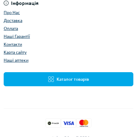
Інформація
Про Нас
Доставка
Оплата
Наші Гарантії
Контакти
Карта сайту
Наші аптеки
Каталог товарів