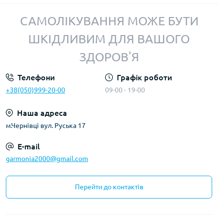
САМОЛІКУВАННЯ МОЖЕ БУТИ
ШКІДЛИВИМ ДЛЯ ВАШОГО
ЗДОРОВ'Я
Телефони
Графік роботи
+38(050)999-20-00
09-00 - 19-00
Наша адреса
м.Чернівці вул. Руська 17
E-mail
garmonia2000@gmail.com
Перейти до контактів