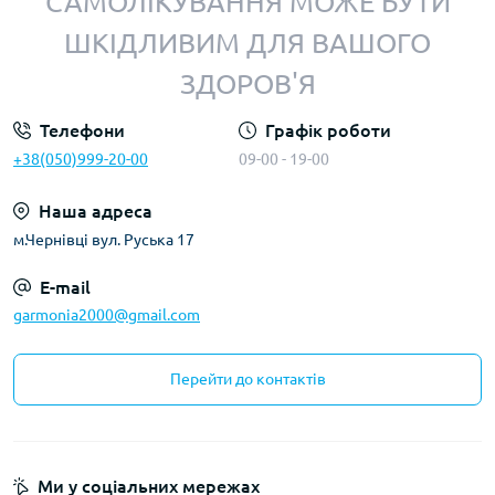
САМОЛІКУВАННЯ МОЖЕ БУТИ
ШКІДЛИВИМ ДЛЯ ВАШОГО
ЗДОРОВ'Я
Телефони
Графік роботи
+38(050)999-20-00
09-00 - 19-00
Наша адреса
м.Чернівці вул. Руська 17
E-mail
garmonia2000@gmail.com
Перейти до контактів
Ми у соціальних мережах