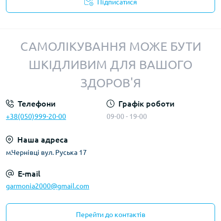
Підписатися
Політика конфіденційності
САМОЛІКУВАННЯ МОЖЕ БУТИ
ШКІДЛИВИМ ДЛЯ ВАШОГО
ЗДОРОВ'Я
Телефони
Графік роботи
+38(050)999-20-00
09-00 - 19-00
Наша адреса
м.Чернівці вул. Руська 17
E-mail
garmonia2000@gmail.com
Перейти до контактів