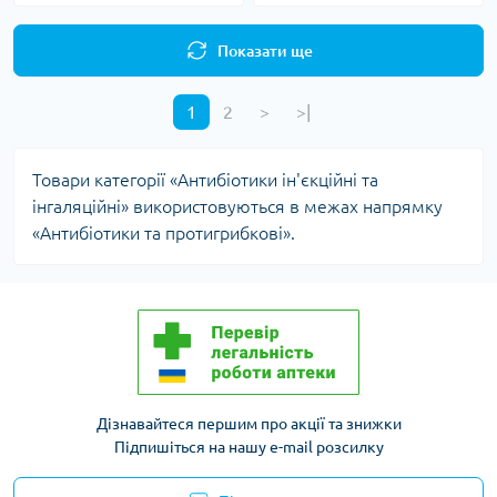
Показати ще
1
2
>
>|
Товари категорії «Антибіотики ін'єкційні та
інгаляційні» використовуються в межах напрямку
«Антибіотики та протигрибкові».
Дізнавайтеся першим про акції та знижки
Підпишіться на нашу e-mail розсилку