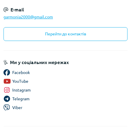
E-mail
garmonia2000@gmail.com
Перейти до контактів
Ми у соціальних мережах
Facebook
YouTube
Instagram
Telegram
Viber