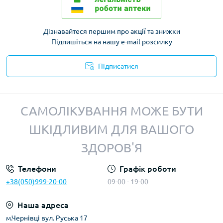
Дізнавайтеся першим про акції та знижки
Підпишіться на нашу e-mail розсилку
Підписатися
Політика конфіденційності
САМОЛІКУВАННЯ МОЖЕ БУТИ
ШКІДЛИВИМ ДЛЯ ВАШОГО
ЗДОРОВ'Я
Телефони
Графік роботи
+38(050)999-20-00
09-00 - 19-00
Наша адреса
м.Чернівці вул. Руська 17