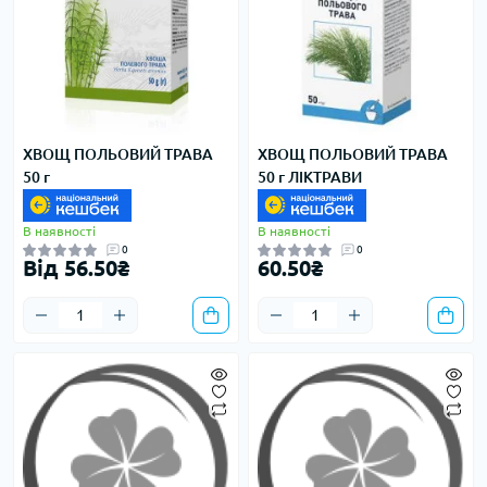
ХВОЩ ПОЛЬОВИЙ ТРАВА
ХВОЩ ПОЛЬОВИЙ ТРАВА
50 г
50 г ЛІКТРАВИ
В наявності
В наявності
0
0
Від 56.50₴
60.50₴