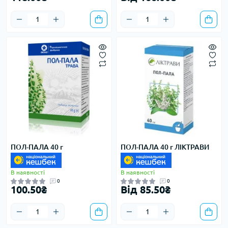
ПОЛ-ПАЛА 40 г
ПОЛ-ПАЛА 40 г ЛІКТРАВИ
В наявності
В наявності
0
0
100.50₴
Від 85.50₴