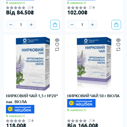
В наявності
В наявності
0
0
Від 84.50₴
102.00₴
НИРКОВИЙ ЧАЙ 1,5 г №20*
НИРКОВИЙ ЧАЙ 50 г ВІОЛА
пак. ВІОЛА
В наявності
В наявності
0
0
118.00₴
Від 166.00₴