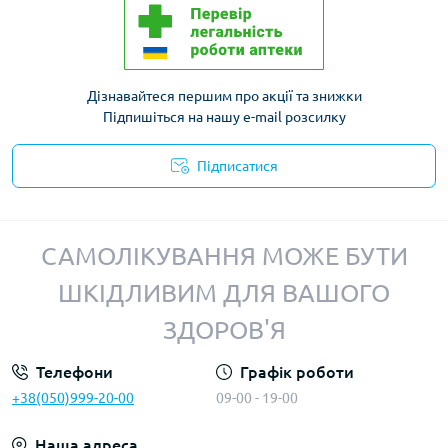
Дізнавайтеся першим про акції та знижки
Підпишіться на нашу e-mail розсилку
Підписатися
Політика конфіденційності
САМОЛІКУВАННЯ МОЖЕ БУТИ
ШКІДЛИВИМ ДЛЯ ВАШОГО
ЗДОРОВ'Я
Телефони
Графік роботи
+38(050)999-20-00
09-00 - 19-00
Наша адреса